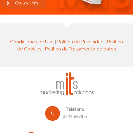
Conoce más
Condiciones de Uso
|
Política de Privacidad
|
Política
de Cookies
|
Política de Tratamiento de datos
Teléfono
3212586306