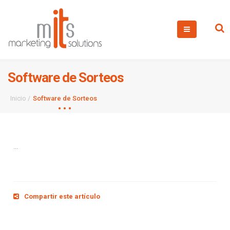
Software de Sorteos
Inicio
Software de Sorteos
...
Compartir este artículo