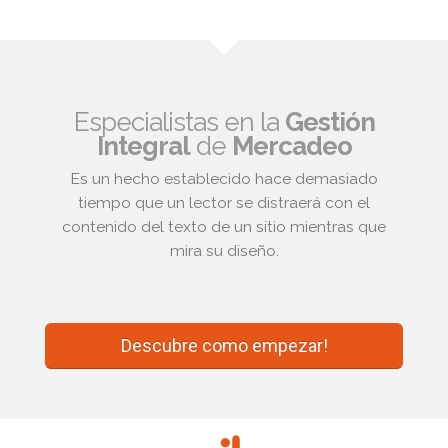
Especialistas en la
Gestión
Integral
de
Mercadeo
Es un hecho establecido hace demasiado
tiempo que un lector se distraerá con el
contenido del texto de un sitio mientras que
mira su diseño.
Descubre como empezar!